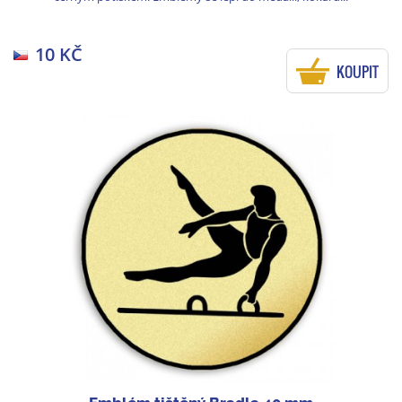
10 KČ
KOUPIT