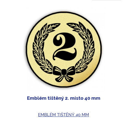
Emblém tištěný 2. místo 40 mm
EMBLÉM TIŠTĚNÝ 40 MM