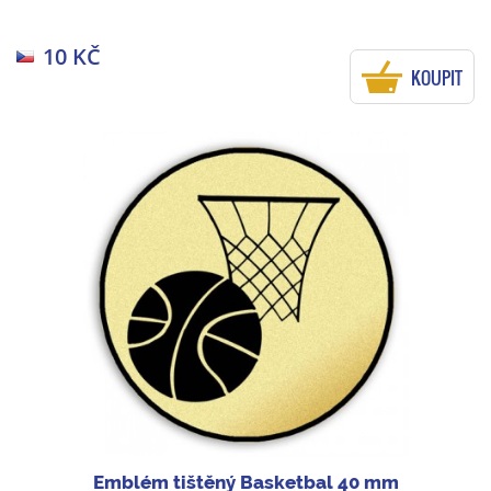
10 KČ
KOUPIT
Emblém tištěný Basketbal 40 mm