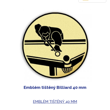
Emblém tištěný Billiard 40 mm
EMBLÉM TIŠTĚNÝ 40 MM