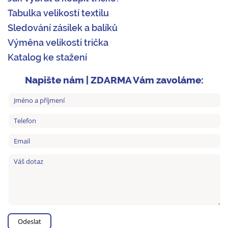
Tabulka velikostí textilu
Sledování zásilek a balíků
Výměna velikosti trička
Katalog ke stažení
Napište nám | ZDARMA Vám zavoláme: