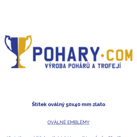
Štítek oválný 50x40 mm zlato
OVÁLNÉ EMBLÉMY