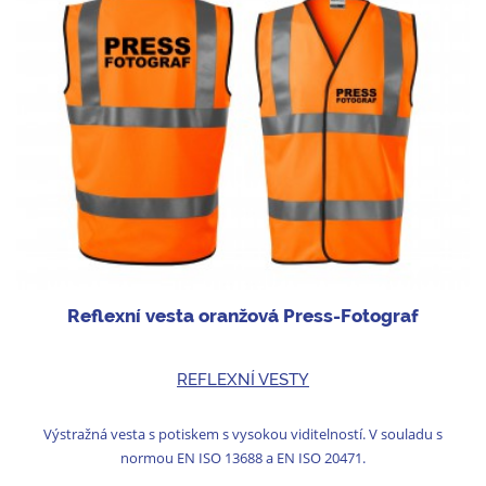
Reflexní vesta oranžová Press-Fotograf
REFLEXNÍ VESTY
Výstražná vesta s potiskem s vysokou viditelností. V souladu s
normou EN ISO 13688 a EN ISO 20471.