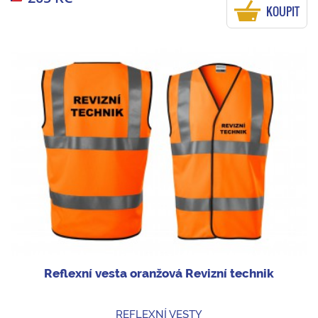
KOUPIT
Reflexní vesta oranžová Revizní technik
REFLEXNÍ VESTY