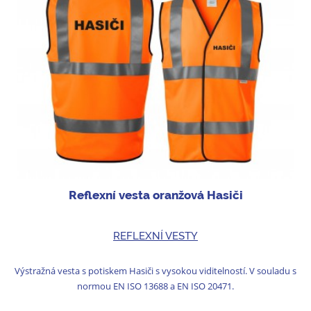
Reflexní vesta oranžová Hasiči
REFLEXNÍ VESTY
Výstražná vesta s potiskem Hasiči s vysokou viditelností. V souladu s
normou EN ISO 13688 a EN ISO 20471.