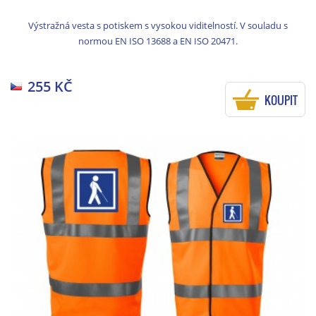
Výstražná vesta s potiskem s vysokou viditelností. V souladu s
normou EN ISO 13688 a EN ISO 20471.
255 KČ
KOUPIT