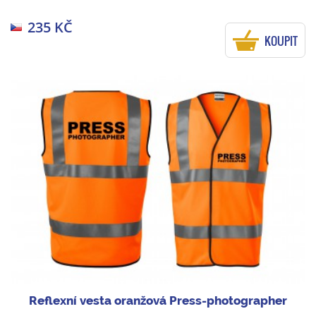
235 KČ
KOUPIT
Reflexní vesta oranžová Press-photographer