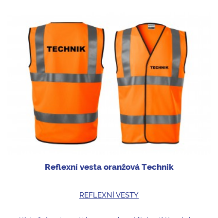
Reflexní vesta oranžová Technik
REFLEXNÍ VESTY