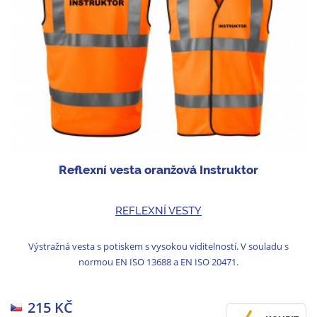
Reflexní vesta oranžová Instruktor
REFLEXNÍ VESTY
Výstražná vesta s potiskem s vysokou viditelností. V souladu s
normou EN ISO 13688 a EN ISO 20471.
215 KČ