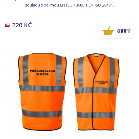
souladu s normou EN ISO 13688 a EN ISO 20471.
220 KČ
KOUPIT