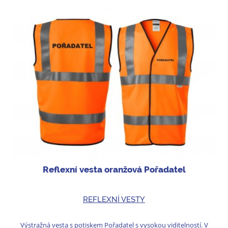
Reflexní vesta oranžová Pořadatel
REFLEXNÍ VESTY
Výstražná vesta s potiskem Pořadatel s vysokou viditelností. V