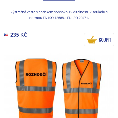
Výstražná vesta s potiskem s vysokou viditelností. V souladu s
normou EN ISO 13688 a EN ISO 20471.
235 KČ
KOUPIT