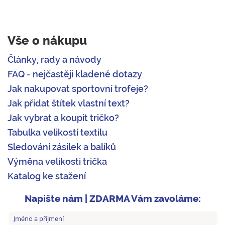
Vše o nákupu
Články, rady a návody
FAQ - nejčastěji kladené dotazy
Jak nakupovat sportovní trofeje?
Jak přidat štítek vlastní text?
Jak vybrat a koupit tričko?
Tabulka velikostí textilu
Sledování zásilek a balíků
Výměna velikosti trička
Katalog ke stažení
Napište nám | ZDARMA Vám zavoláme: