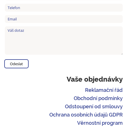
Vaše objednávky
Reklamační řád
Obchodní podmínky
Odstoupení od smlouvy
Ochrana osobních údajů GDPR
Věrnostní program