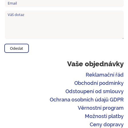
Vaše objednávky
Reklamační řád
Obchodní podmínky
Odstoupení od smlouvy
Ochrana osobních údajů GDPR
Věrnostní program
Možnosti platby
Ceny dopravy