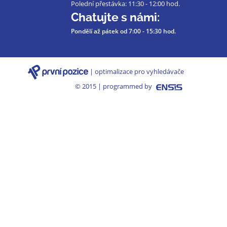
Polední přestávka: 11:30 - 12:00 hod.
Chatujte s námi:
Pondělí až pátek
od 7:00 - 15:30 hod.
| optimalizace pro vyhledávače
© 2015 | programmed by