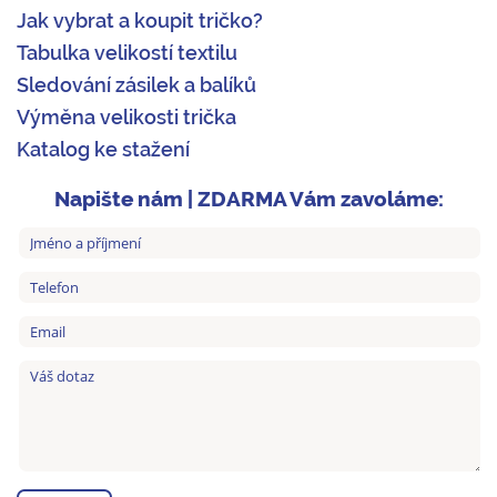
Jak vybrat a koupit tričko?
Tabulka velikostí textilu
Sledování zásilek a balíků
Výměna velikosti trička
Katalog ke stažení
Napište nám | ZDARMA Vám zavoláme: