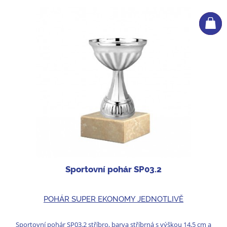
Sportovní pohár SP03.2
POHÁR SUPER EKONOMY JEDNOTLIVĚ
Sportovní pohár SP03.2 stříbro, barva stříbrná s výškou 14,5 cm a