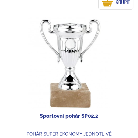
KOUPIT
Sportovní pohár SP02.2
POHÁR SUPER EKONOMY JEDNOTLIVĚ