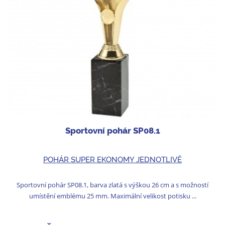
Sportovní pohár SP08.1
POHÁR SUPER EKONOMY JEDNOTLIVĚ
Sportovní pohár SP08.1, barva zlatá s výškou 26 cm a s možností
umístění emblému 25 mm. Maximální velikost potisku ...