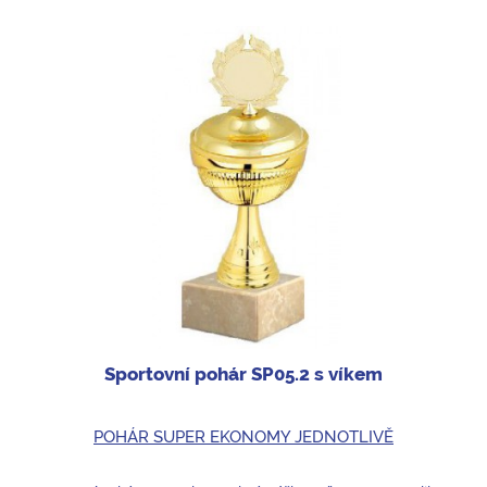
Sportovní pohár SP05.2 s víkem
POHÁR SUPER EKONOMY JEDNOTLIVĚ