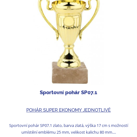
Sportovní pohár SP07.1
POHÁR SUPER EKONOMY JEDNOTLIVĚ
Sportovní pohár SP07.1 zlato, barva zlatá, výška 17 cm s možností
umístění emblému 25 mm, velikost kalichu 80 mm....