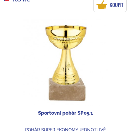
KOUPIT
Sportovní pohár SP05.1
POHÁR SUPER EKONOMY JEDNOTLIVĚ