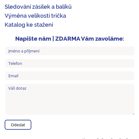
Sledování zásilek a balíků
Výměna velikosti trička
Katalog ke stažení
Napište nám | ZDARMA Vám zavoláme: