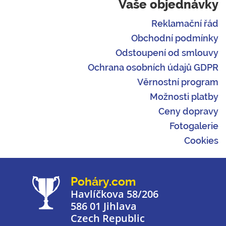
Vaše objednávky
Reklamační řád
Obchodní podmínky
Odstoupení od smlouvy
Ochrana osobních údajů GDPR
Věrnostní program
Možnosti platby
Ceny dopravy
Fotogalerie
Cookies
Poháry.com
Havlíčkova 58/206
586 01 Jihlava
Czech Republic