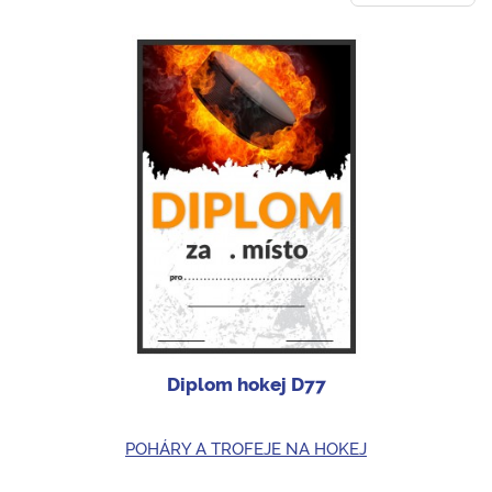
Diplom hokej D77
POHÁRY A TROFEJE NA HOKEJ