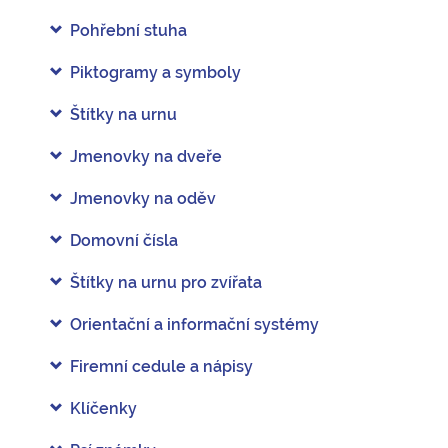
Pohřební stuha
Piktogramy a symboly
Štítky na urnu
Jmenovky na dveře
Jmenovky na oděv
Domovní čísla
Štítky na urnu pro zvířata
Orientační a informační systémy
Firemní cedule a nápisy
Klíčenky