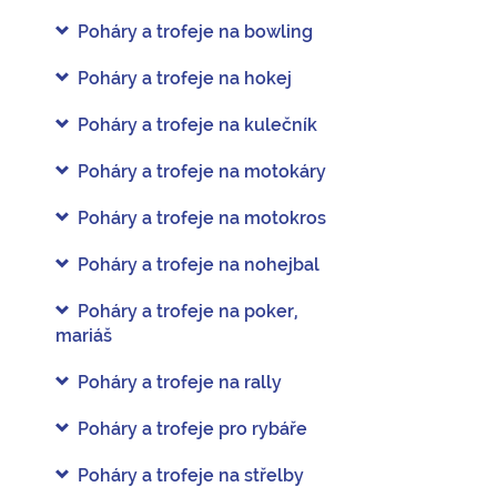
Poháry a trofeje na bowling
Poháry a trofeje na hokej
Poháry a trofeje na kulečník
Poháry a trofeje na motokáry
Poháry a trofeje na motokros
Poháry a trofeje na nohejbal
Poháry a trofeje na poker,
mariáš
Poháry a trofeje na rally
Poháry a trofeje pro rybáře
Poháry a trofeje na střelby