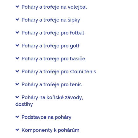
Poháry a trofeje na volejbal
Poháry a trofeje na šipky
Poháry a trofeje pro fotbal
Poháry a trofeje pro golf
Poháry a trofeje pro hasiče
Poháry a trofeje pro stolní tenis
Poháry a trofeje pro tenis
Poháry na koňské závody,
dostihy
Podstavce na poháry
Komponenty k pohárům