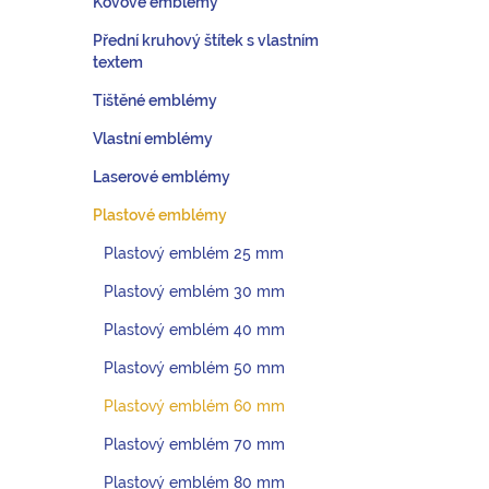
Kovové emblémy
Přední kruhový štítek s vlastním
textem
Tištěné emblémy
Vlastní emblémy
Laserové emblémy
Plastové emblémy
Plastový emblém 25 mm
Plastový emblém 30 mm
Plastový emblém 40 mm
Plastový emblém 50 mm
Plastový emblém 60 mm
Plastový emblém 70 mm
Plastový emblém 80 mm