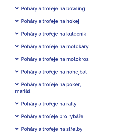
Poháry a trofeje na bowling
Poháry a trofeje na hokej
Poháry a trofeje na kulečník
Poháry a trofeje na motokáry
Poháry a trofeje na motokros
Poháry a trofeje na nohejbal
Poháry a trofeje na poker,
mariáš
Poháry a trofeje na rally
Poháry a trofeje pro rybáře
Poháry a trofeje na střelby