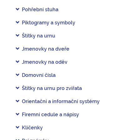
Pohřební stuha
Piktogramy a symboly
Štítky na urnu
Jmenovky na dveře
Jmenovky na oděv
Domovní čísla
Štítky na urnu pro zvířata
Orientační a informační systémy
Firemní cedule a nápisy
Klíčenky