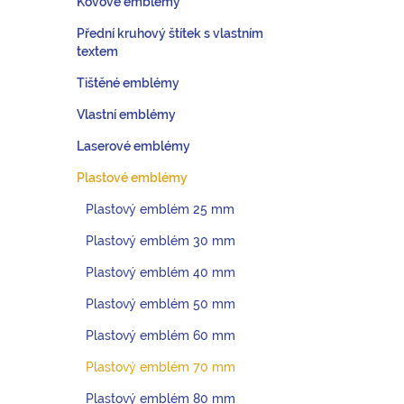
Kovové emblémy
Přední kruhový štítek s vlastním
textem
Tištěné emblémy
Vlastní emblémy
Laserové emblémy
Plastové emblémy
Plastový emblém 25 mm
Plastový emblém 30 mm
Plastový emblém 40 mm
Plastový emblém 50 mm
Plastový emblém 60 mm
Plastový emblém 70 mm
Plastový emblém 80 mm