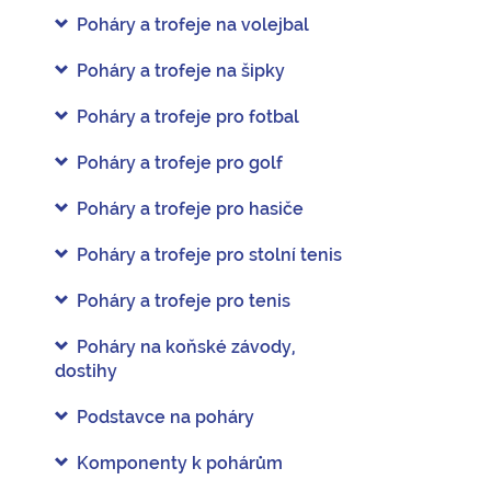
Poháry a trofeje na volejbal
Poháry a trofeje na šipky
Poháry a trofeje pro fotbal
Poháry a trofeje pro golf
Poháry a trofeje pro hasiče
Poháry a trofeje pro stolní tenis
Poháry a trofeje pro tenis
Poháry na koňské závody,
dostihy
Podstavce na poháry
Komponenty k pohárům