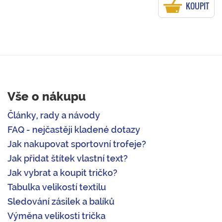
KOUPIT
Vše o nákupu
Články, rady a návody
FAQ - nejčastěji kladené dotazy
Jak nakupovat sportovní trofeje?
Jak přidat štítek vlastní text?
Jak vybrat a koupit tričko?
Tabulka velikostí textilu
Sledování zásilek a balíků
Výměna velikosti trička