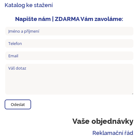
Katalog ke stažení
Napište nám | ZDARMA Vám zavoláme:
Vaše objednávky
Reklamační řád