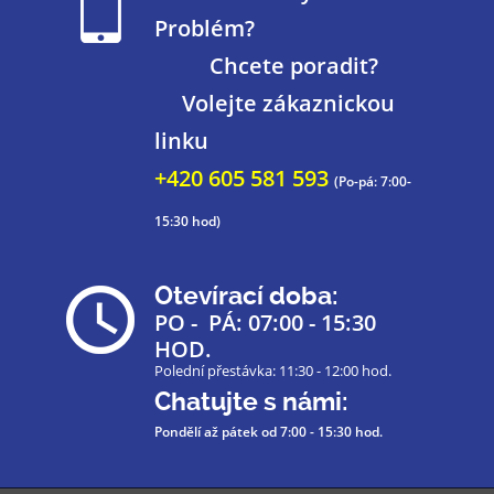
Problém?
Chcete poradit?
Volejte zákaznickou
linku
+420 605 581 593
(Po-pá: 7:00-
15:30 hod)
Otevírací doba:
PO - PÁ: 07:00 - 15:30
HOD.
Polední přestávka: 11:30 - 12:00 hod.
Chatujte s námi:
Pondělí až pátek
od 7:00 - 15:30 hod.