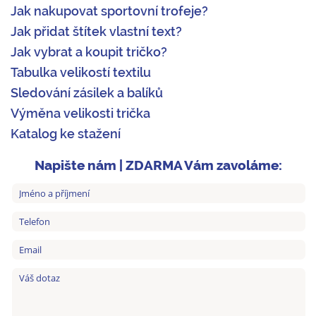
Jak nakupovat sportovní trofeje?
Jak přidat štítek vlastní text?
Jak vybrat a koupit tričko?
Tabulka velikostí textilu
Sledování zásilek a balíků
Výměna velikosti trička
Katalog ke stažení
Napište nám | ZDARMA Vám zavoláme: