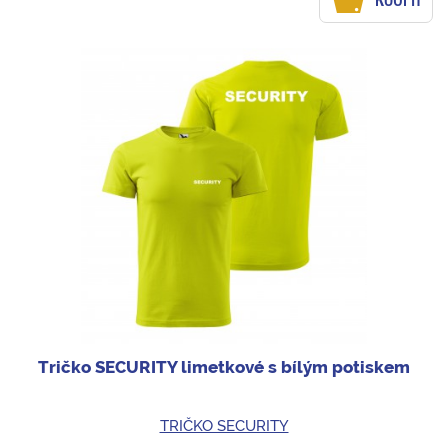
Tričko SECURITY limetkové s bílým potiskem
TRIČKO SECURITY