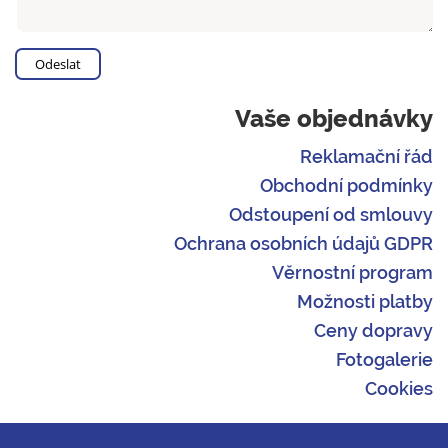
Vaše objednávky
Reklamační řád
Obchodní podmínky
Odstoupení od smlouvy
Ochrana osobních údajů GDPR
Věrnostní program
Možnosti platby
Ceny dopravy
Fotogalerie
Cookies