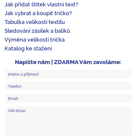
Jak přidat štítek vlastní text?
Jak vybrat a koupit tričko?
Tabulka velikostí textilu
Sledování zásilek a balíků
Výměna velikosti trička
Katalog ke stažení
Napište nám | ZDARMA Vám zavoláme: