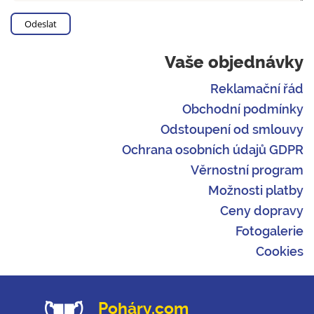
Vaše objednávky
Reklamační řád
Obchodní podmínky
Odstoupení od smlouvy
Ochrana osobních údajů GDPR
Věrnostní program
Možnosti platby
Ceny dopravy
Fotogalerie
Cookies
Poháry.com