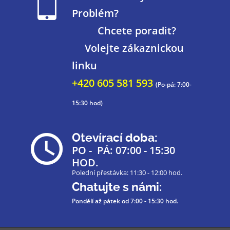
Problém?
Chcete poradit?
Volejte zákaznickou
linku
+420 605 581 593
(Po-pá: 7:00-
15:30 hod)
Otevírací doba:
PO - PÁ: 07:00 - 15:30
HOD.
Polední přestávka: 11:30 - 12:00 hod.
Chatujte s námi:
Pondělí až pátek
od 7:00 - 15:30 hod.