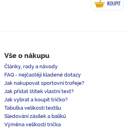
KOUPIT
Vše o nákupu
Články, rady a návody
FAQ - nejčastěji kladené dotazy
Jak nakupovat sportovní trofeje?
Jak přidat štítek vlastní text?
Jak vybrat a koupit tričko?
Tabulka velikostí textilu
Sledování zásilek a balíků
Výměna velikosti trička