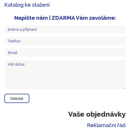
Katalog ke stažení
Napište nám | ZDARMA Vám zavoláme:
Vaše objednávky
Reklamační řád