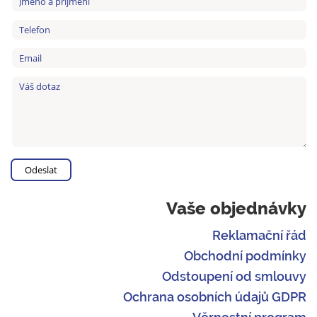
Vaše objednávky
Reklamační řád
Obchodní podmínky
Odstoupení od smlouvy
Ochrana osobních údajů GDPR