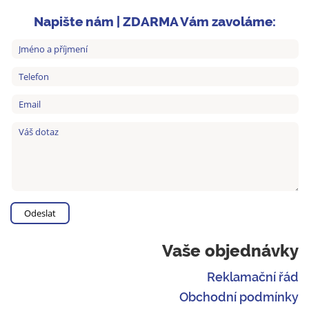
Napište nám | ZDARMA Vám zavoláme:
Vaše objednávky
Reklamační řád
Obchodní podmínky