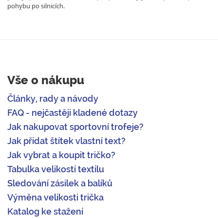
pohybu po silnicích.
Vše o nákupu
Články, rady a návody
FAQ - nejčastěji kladené dotazy
Jak nakupovat sportovní trofeje?
Jak přidat štítek vlastní text?
Jak vybrat a koupit tričko?
Tabulka velikostí textilu
Sledování zásilek a balíků
Výměna velikosti trička
Katalog ke stažení