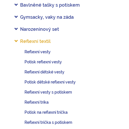
Bavlněné tašky s potiskem
Gymsacky, vaky na záda
Narozeninový set
Reflexní textil
Reflexní vesty
Potisk reflexní vesty
Reflexní dětské vesty
Potisk dětské reflexní vesty
Reflexní vesty s potiskem
Reflexní trika
Potisk na reflexní trička
Reflexní trička s potiskem