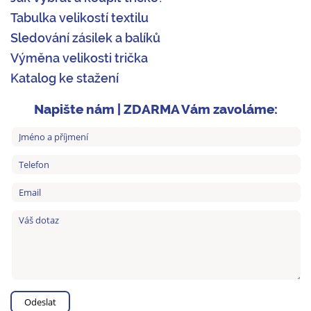
Tabulka velikostí textilu
Sledování zásilek a balíků
Výměna velikosti trička
Katalog ke stažení
Napište nám | ZDARMA Vám zavoláme: