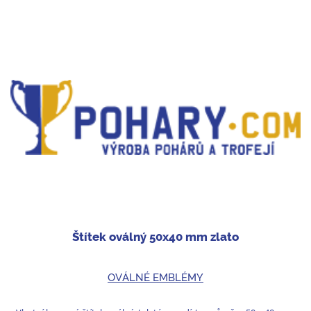
Štítek oválný 50x40 mm zlato
OVÁLNÉ EMBLÉMY