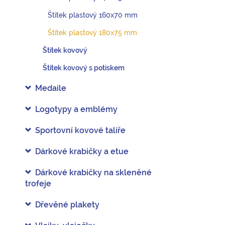
Štítek plastový 160x70 mm
Štítek plastový 180x75 mm
Štítek kovový
Štítek kovový s potiskem
Medaile
Logotypy a emblémy
Sportovní kovové talíře
Dárkové krabičky a etue
Dárkové krabičky na skleněné
trofeje
Dřevěné plakety