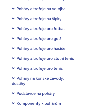
Poháry a trofeje na volejbal
Poháry a trofeje na šipky
Poháry a trofeje pro fotbal
Poháry a trofeje pro golf
Poháry a trofeje pro hasiče
Poháry a trofeje pro stolní tenis
Poháry a trofeje pro tenis
Poháry na koňské závody,
dostihy
Podstavce na poháry
Komponenty k pohárům