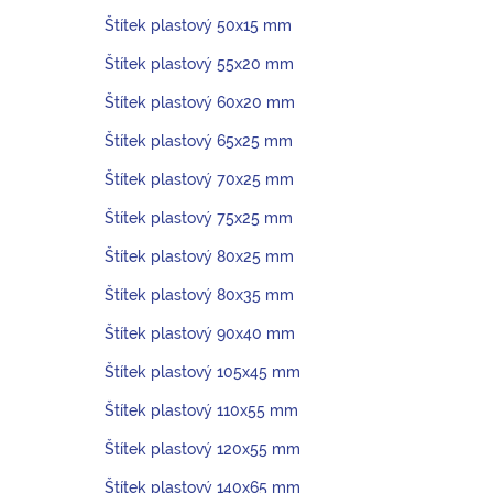
Štítek plastový 50x15 mm
Štítek plastový 55x20 mm
Štítek plastový 60x20 mm
Štítek plastový 65x25 mm
Štítek plastový 70x25 mm
Štítek plastový 75x25 mm
Štítek plastový 80x25 mm
Štítek plastový 80x35 mm
Štítek plastový 90x40 mm
Štítek plastový 105x45 mm
Štítek plastový 110x55 mm
Štítek plastový 120x55 mm
Štítek plastový 140x65 mm