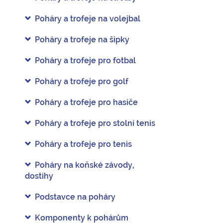
Poháry a trofeje na volejbal
Poháry a trofeje na šipky
Poháry a trofeje pro fotbal
Poháry a trofeje pro golf
Poháry a trofeje pro hasiče
Poháry a trofeje pro stolní tenis
Poháry a trofeje pro tenis
Poháry na koňské závody,
dostihy
Podstavce na poháry
Komponenty k pohárům