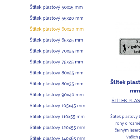
Štítek plastový 50x15 mm
Štítek plastový 55x20 mm
Štítek plastový 60x20 mm
Štítek plastový 65x25 mm
Štítek plastový 70x25 mm
Štítek plastový 75x25 mm
Štítek plastový 80x25 mm
Štítek plas
Štítek plastový 80x35 mm
mm 
Štítek plastový 90x40 mm
ŠTÍTEK PLA
Štítek plastový 105x45 mm
Štítek plastový 
Štítek plastový 110x55 mm
rohy o rozmě
Štítek plastový 120x55 mm
černým laser
Vašich 
Štítek plastový 140x65 mm