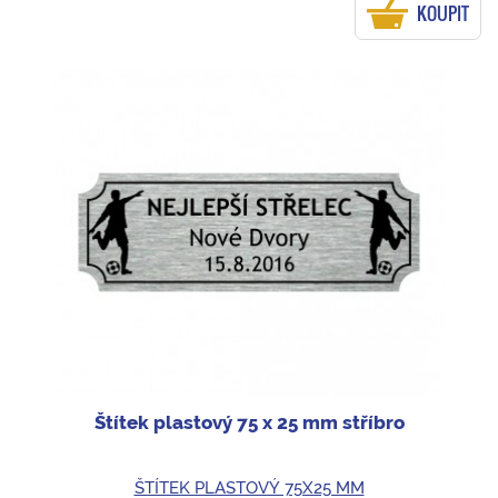
KOUPIT
Štítek plastový 75 x 25 mm stříbro
ŠTÍTEK PLASTOVÝ 75X25 MM