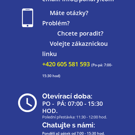
Máte otázky?
Problém?
Chcete poradit?
Volejte zákaznickou
linku
+420 605 581 593
(Po-pá: 7:00-
15:30 hod)
Otevírací doba:
PO - PÁ: 07:00 - 15:30
HOD.
Polední přestávka: 11:30 - 12:00 hod.
Chatujte s námi:
Pondělí až pátek
od 7:00 - 15:30 hod.