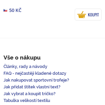
50 KČ
KOUPIT
Vše o nákupu
Články, rady a návody
FAQ - nejčastěji kladené dotazy
Jak nakupovat sportovní trofeje?
Jak přidat štítek vlastní text?
Jak vybrat a koupit tričko?
Tabulka velikostí textilu