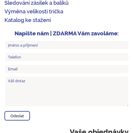
Sledování zásilek a balíků
Výměna velikosti trička
Katalog ke stažení
Napište nám | ZDARMA Vám zavoláme:
Vaše objednávky