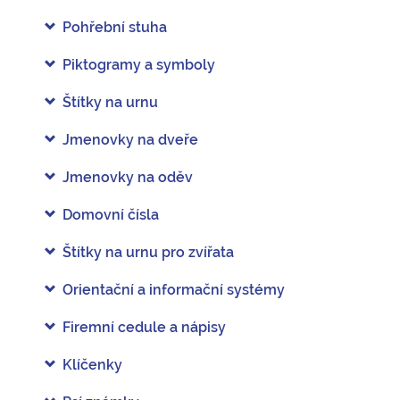
Pohřební stuha
Piktogramy a symboly
Štítky na urnu
Jmenovky na dveře
Jmenovky na oděv
Domovní čísla
Štítky na urnu pro zvířata
Orientační a informační systémy
Firemní cedule a nápisy
Klíčenky