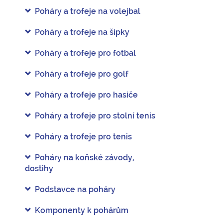
Poháry a trofeje na volejbal
Poháry a trofeje na šipky
Poháry a trofeje pro fotbal
Poháry a trofeje pro golf
Poháry a trofeje pro hasiče
Poháry a trofeje pro stolní tenis
Poháry a trofeje pro tenis
Poháry na koňské závody,
dostihy
Podstavce na poháry
Komponenty k pohárům