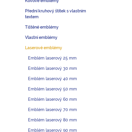
Kovové emblémy
Přední kruhový štítek s vlastním
textem
Tištěné emblémy
Vlastní emblémy
Laserové emblémy
Emblém laserový 25 mm
Emblém laserový 30 mm
Emblém laserový 40 mm
Emblém laserový 50 mm
Emblém laserový 60 mm
Emblém laserový 70 mm
Emblém laserový 80 mm
Emblém laserový 90 mm