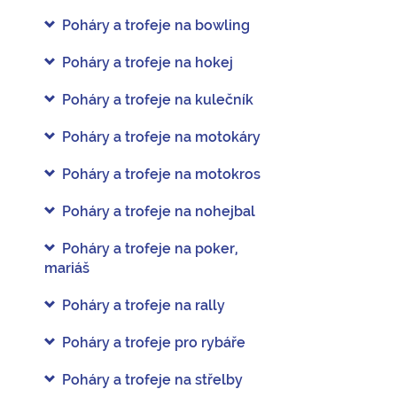
Poháry a trofeje na bowling
Poháry a trofeje na hokej
Poháry a trofeje na kulečník
Poháry a trofeje na motokáry
Poháry a trofeje na motokros
Poháry a trofeje na nohejbal
Poháry a trofeje na poker,
mariáš
Poháry a trofeje na rally
Poháry a trofeje pro rybáře
Poháry a trofeje na střelby