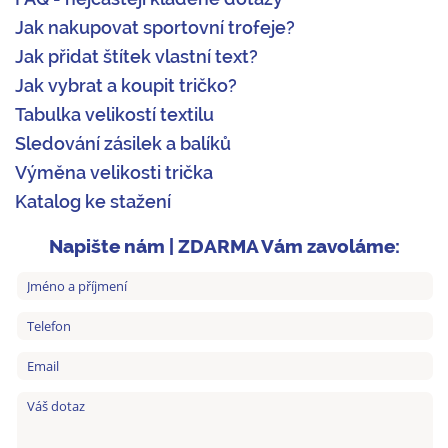
Jak nakupovat sportovní trofeje?
Jak přidat štítek vlastní text?
Jak vybrat a koupit tričko?
Tabulka velikostí textilu
Sledování zásilek a balíků
Výměna velikosti trička
Katalog ke stažení
Napište nám | ZDARMA Vám zavoláme: