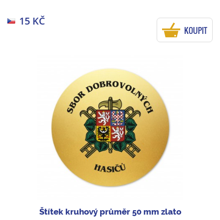
15 KČ
KOUPIT
Štítek kruhový průměr 50 mm zlato