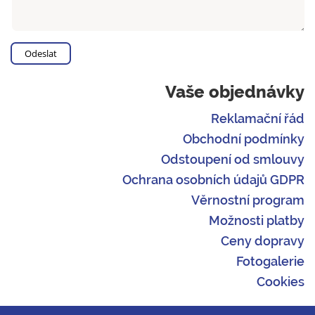
Vaše objednávky
Reklamační řád
Obchodní podmínky
Odstoupení od smlouvy
Ochrana osobních údajů GDPR
Věrnostní program
Možnosti platby
Ceny dopravy
Fotogalerie
Cookies