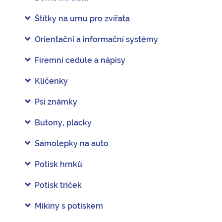
Štítky na urnu pro zvířata
Orientační a informační systémy
Firemní cedule a nápisy
Klíčenky
Psí známky
Butony, placky
Samolepky na auto
Potisk hrnků
Potisk triček
Mikiny s potiskem