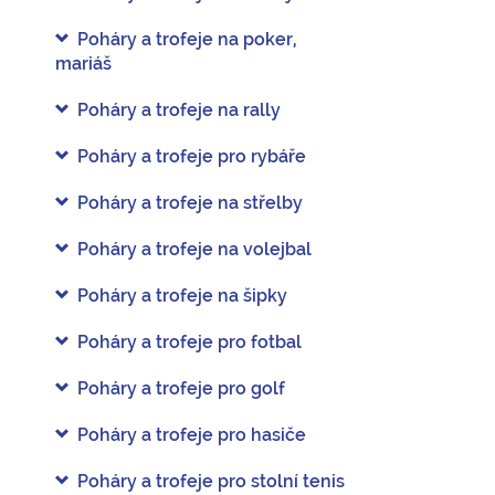
Poháry a trofeje na poker,
mariáš
Poháry a trofeje na rally
Poháry a trofeje pro rybáře
Poháry a trofeje na střelby
Poháry a trofeje na volejbal
Poháry a trofeje na šipky
Poháry a trofeje pro fotbal
Poháry a trofeje pro golf
Poháry a trofeje pro hasiče
Poháry a trofeje pro stolní tenis