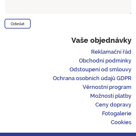
Vaše objednávky
Reklamační řád
Obchodní podmínky
Odstoupení od smlouvy
Ochrana osobních údajů GDPR
Věrnostní program
Možnosti platby
Ceny dopravy
Fotogalerie
Cookies