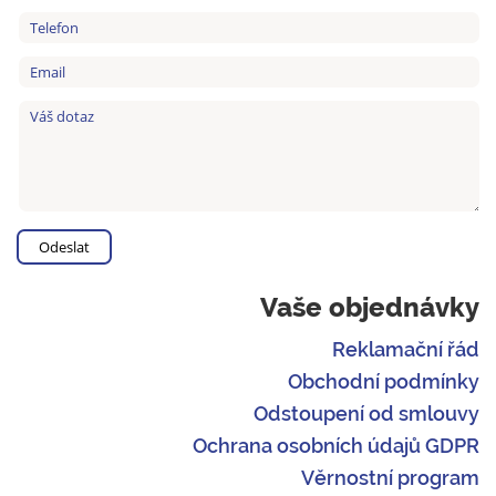
Vaše objednávky
Reklamační řád
Obchodní podmínky
Odstoupení od smlouvy
Ochrana osobních údajů GDPR
Věrnostní program