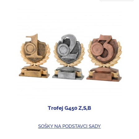
Trofej G450 Z,S,B
SOŠKY NA PODSTAVCI SADY