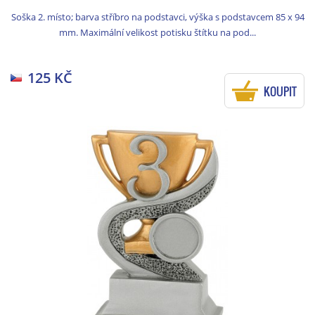
Soška 2. místo; barva stříbro na podstavci, výška s podstavcem 85 x 94
mm. Maximální velikost potisku štítku na pod...
125 KČ
KOUPIT