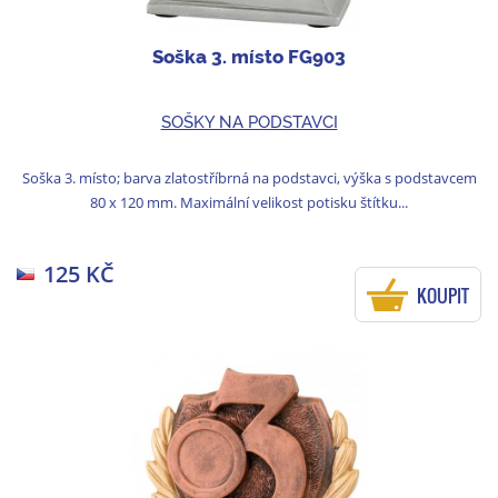
Soška 3. místo FG903
SOŠKY NA PODSTAVCI
Soška 3. místo; barva zlatostříbrná na podstavci, výška s podstavcem
80 x 120 mm. Maximální velikost potisku štítku...
125 KČ
KOUPIT