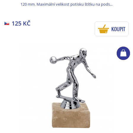
120 mm. Maximální velikost potisku štítku na pods...
125 KČ
KOUPIT