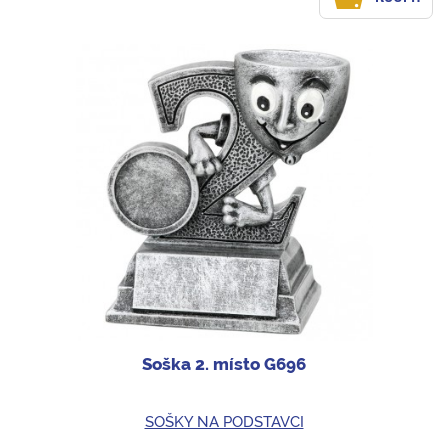
Soška 2. místo G696
SOŠKY NA PODSTAVCI