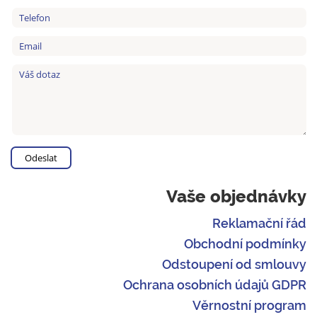
Vaše objednávky
Reklamační řád
Obchodní podmínky
Odstoupení od smlouvy
Ochrana osobních údajů GDPR
Věrnostní program