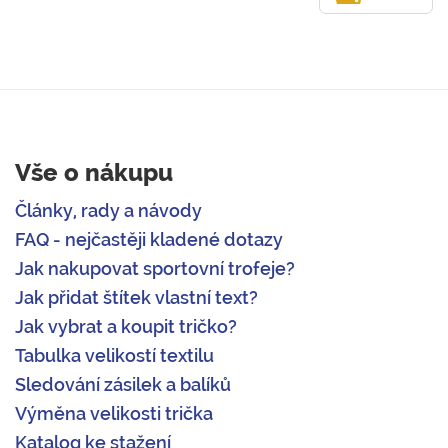
Vše o nákupu
Články, rady a návody
FAQ - nejčastěji kladené dotazy
Jak nakupovat sportovní trofeje?
Jak přidat štítek vlastní text?
Jak vybrat a koupit tričko?
Tabulka velikostí textilu
Sledování zásilek a balíků
Výměna velikosti trička
Katalog ke stažení