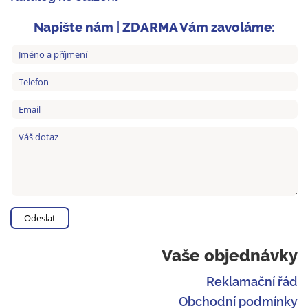
Napište nám | ZDARMA Vám zavoláme:
Vaše objednávky
Reklamační řád
Obchodní podmínky