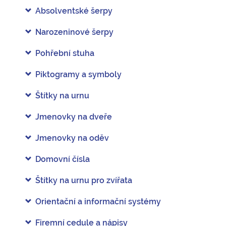
Absolventské šerpy
Narozeninové šerpy
Pohřební stuha
Piktogramy a symboly
Štítky na urnu
Jmenovky na dveře
Jmenovky na oděv
Domovní čísla
Štítky na urnu pro zvířata
Orientační a informační systémy
Firemní cedule a nápisy