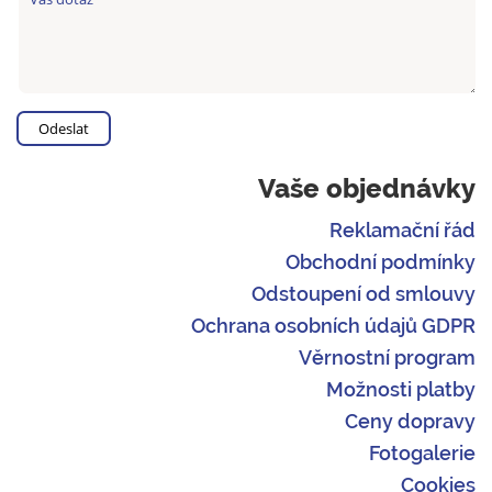
Vaše objednávky
Reklamační řád
Obchodní podmínky
Odstoupení od smlouvy
Ochrana osobních údajů GDPR
Věrnostní program
Možnosti platby
Ceny dopravy
Fotogalerie
Cookies