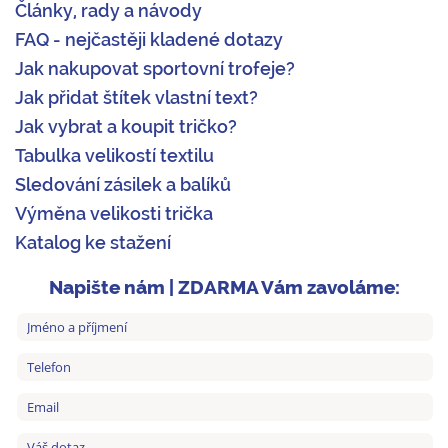
Články, rady a návody
FAQ - nejčastěji kladené dotazy
Jak nakupovat sportovní trofeje?
Jak přidat štítek vlastní text?
Jak vybrat a koupit tričko?
Tabulka velikostí textilu
Sledování zásilek a balíků
Výměna velikosti trička
Katalog ke stažení
Napište nám | ZDARMA Vám zavoláme: