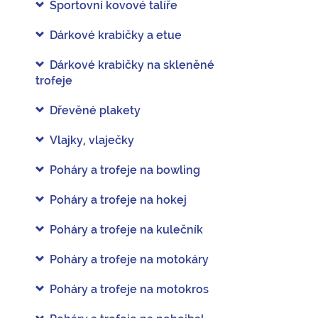
Sportovní kovové talíře
Dárkové krabičky a etue
Dárkové krabičky na skleněné
trofeje
Dřevěné plakety
Vlajky, vlaječky
Poháry a trofeje na bowling
Poháry a trofeje na hokej
Poháry a trofeje na kulečník
Poháry a trofeje na motokáry
Poháry a trofeje na motokros