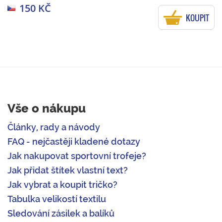
150 KČ
KOUPIT
Vše o nákupu
Články, rady a návody
FAQ - nejčastěji kladené dotazy
Jak nakupovat sportovní trofeje?
Jak přidat štítek vlastní text?
Jak vybrat a koupit tričko?
Tabulka velikostí textilu
Sledování zásilek a balíků