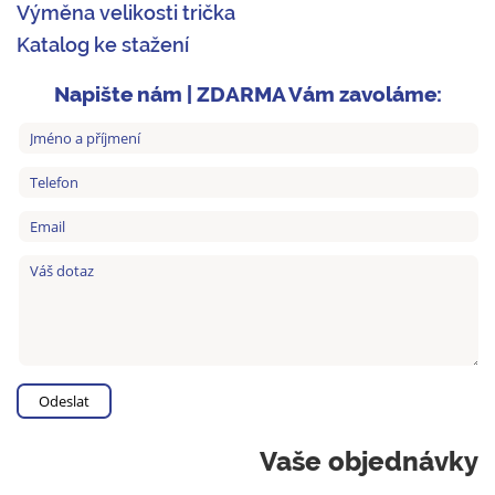
Výměna velikosti trička
Katalog ke stažení
Napište nám | ZDARMA Vám zavoláme:
Vaše objednávky