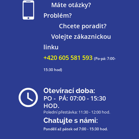
Máte otázky?
Problém?
Chcete poradit?
Volejte zákaznickou
linku
+420 605 581 593
(Po-pá: 7:00-
15:30 hod)
Otevírací doba:
PO - PÁ: 07:00 - 15:30
HOD.
Polední přestávka: 11:30 - 12:00 hod.
Chatujte s námi:
Pondělí až pátek
od 7:00 - 15:30 hod.