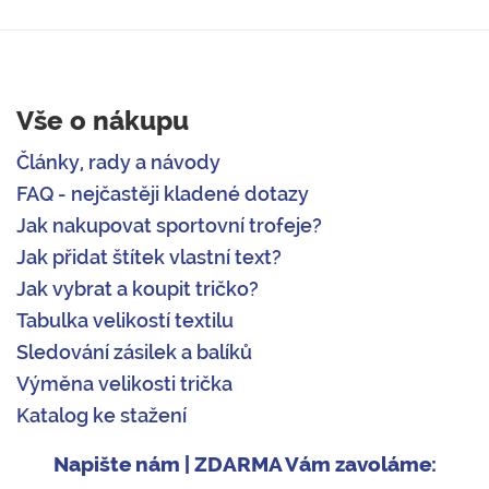
Vše o nákupu
Články, rady a návody
FAQ - nejčastěji kladené dotazy
Jak nakupovat sportovní trofeje?
Jak přidat štítek vlastní text?
Jak vybrat a koupit tričko?
Tabulka velikostí textilu
Sledování zásilek a balíků
Výměna velikosti trička
Katalog ke stažení
Napište nám | ZDARMA Vám zavoláme: