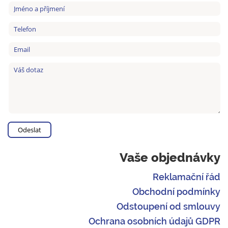
Vaše objednávky
Reklamační řád
Obchodní podmínky
Odstoupení od smlouvy
Ochrana osobních údajů GDPR