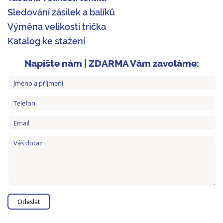
Sledování zásilek a balíků
Výměna velikosti trička
Katalog ke stažení
Napište nám | ZDARMA Vám zavoláme: