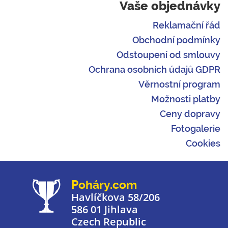
Vaše objednávky
Reklamační řád
Obchodní podmínky
Odstoupení od smlouvy
Ochrana osobních údajů GDPR
Věrnostní program
Možnosti platby
Ceny dopravy
Fotogalerie
Cookies
Poháry.com
Havlíčkova 58/206
586 01 Jihlava
Czech Republic