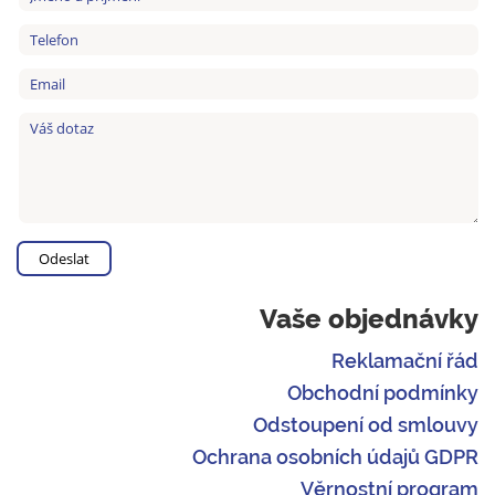
Vaše objednávky
Reklamační řád
Obchodní podmínky
Odstoupení od smlouvy
Ochrana osobních údajů GDPR
Věrnostní program