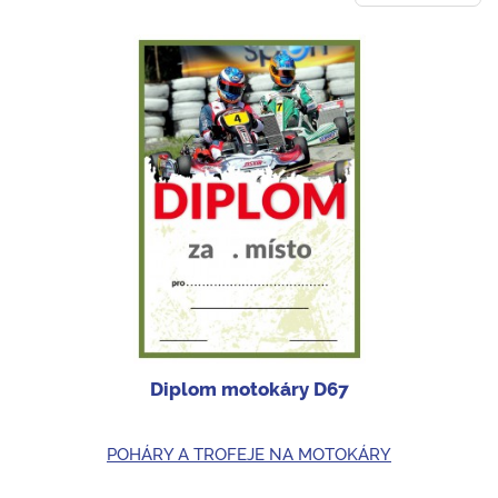
Diplom motokáry D67
POHÁRY A TROFEJE NA MOTOKÁRY