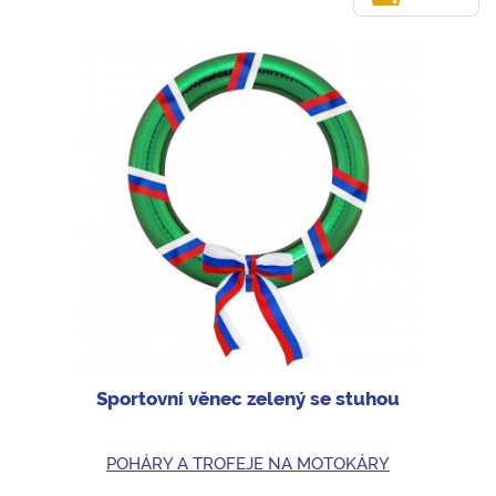
Sportovní věnec zelený se stuhou
POHÁRY A TROFEJE NA MOTOKÁRY