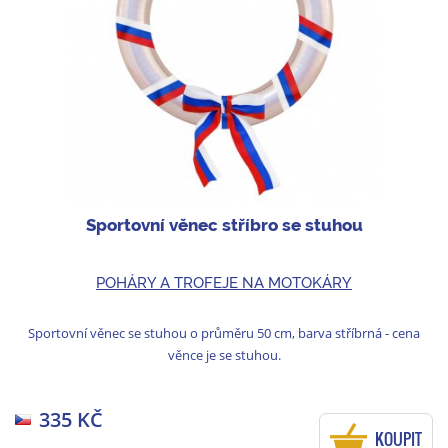
Sportovní věnec stříbro se stuhou
POHÁRY A TROFEJE NA MOTOKÁRY
Sportovní věnec se stuhou o průměru 50 cm, barva stříbrná - cena
věnce je se stuhou.
335 KČ
KOUPIT