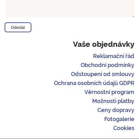
Vaše objednávky
Reklamační řád
Obchodní podmínky
Odstoupení od smlouvy
Ochrana osobních údajů GDPR
Věrnostní program
Možnosti platby
Ceny dopravy
Fotogalerie
Cookies