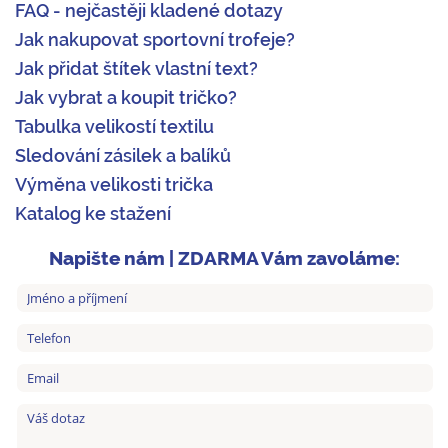
FAQ - nejčastěji kladené dotazy
Jak nakupovat sportovní trofeje?
Jak přidat štítek vlastní text?
Jak vybrat a koupit tričko?
Tabulka velikostí textilu
Sledování zásilek a balíků
Výměna velikosti trička
Katalog ke stažení
Napište nám | ZDARMA Vám zavoláme: