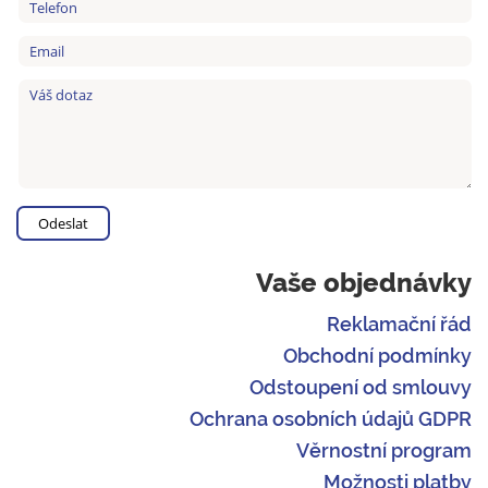
Vaše objednávky
Reklamační řád
Obchodní podmínky
Odstoupení od smlouvy
Ochrana osobních údajů GDPR
Věrnostní program
Možnosti platby