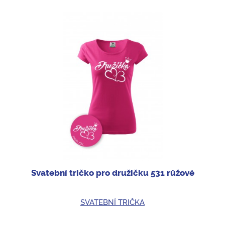
Svatební tričko pro družičku 531 růžové
SVATEBNÍ TRIČKA