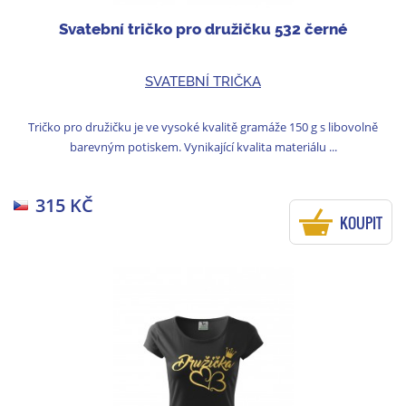
Svatební tričko pro družičku 532 černé
SVATEBNÍ TRIČKA
Tričko pro družičku je ve vysoké kvalitě gramáže 150 g s libovolně
barevným potiskem. Vynikající kvalita materiálu ...
315 KČ
KOUPIT