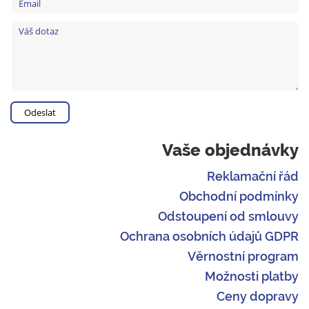
Vaše objednávky
Reklamační řád
Obchodní podmínky
Odstoupení od smlouvy
Ochrana osobních údajů GDPR
Věrnostní program
Možnosti platby
Ceny dopravy