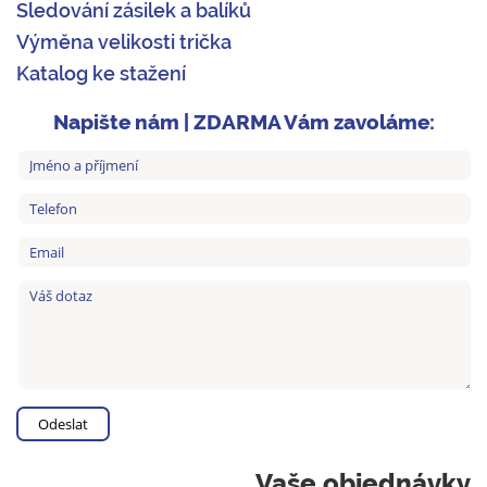
Sledování zásilek a balíků
Výměna velikosti trička
Katalog ke stažení
Napište nám | ZDARMA Vám zavoláme:
Vaše objednávky