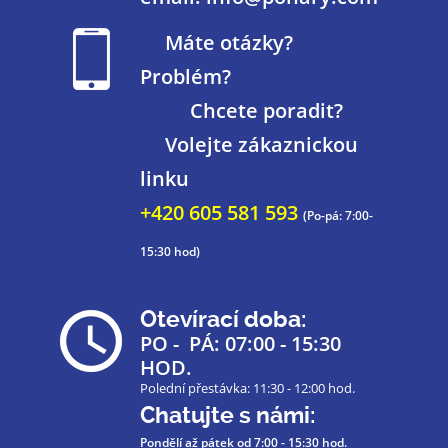
Máte otázky?
Problém?
Chcete poradit?
Volejte zákaznickou
linku
+420 605 581 593
(Po-pá: 7:00-
15:30 hod)
Otevírací doba:
PO - PÁ: 07:00 - 15:30
HOD.
Polední přestávka: 11:30 - 12:00 hod.
Chatujte s námi:
Pondělí až pátek
od 7:00 - 15:30 hod.