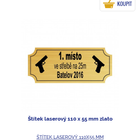
KOUPIT
Štítek laserový 110 x 55 mm zlato
ŠTÍTEK LASEROVÝ 110X55 MM