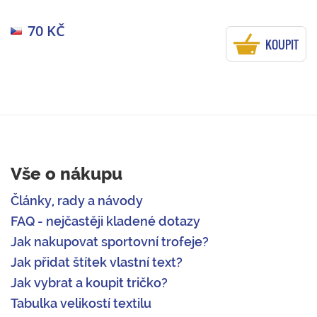
70 KČ
KOUPIT
Vše o nákupu
Články, rady a návody
FAQ - nejčastěji kladené dotazy
Jak nakupovat sportovní trofeje?
Jak přidat štítek vlastní text?
Jak vybrat a koupit tričko?
Tabulka velikostí textilu