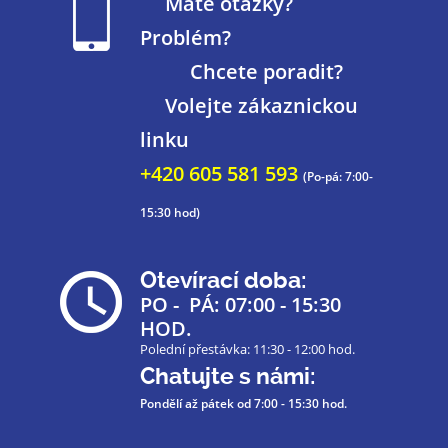
Máte otázky?
Problém?
Chcete poradit?
Volejte zákaznickou
linku
+420 605 581 593
(Po-pá: 7:00-
15:30 hod)
Otevírací doba:
PO - PÁ: 07:00 - 15:30
HOD.
Polední přestávka: 11:30 - 12:00 hod.
Chatujte s námi:
Pondělí až pátek
od 7:00 - 15:30 hod.