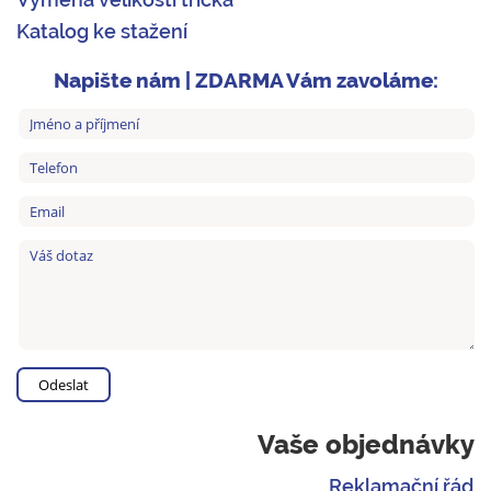
Katalog ke stažení
Napište nám | ZDARMA Vám zavoláme:
Vaše objednávky
Reklamační řád