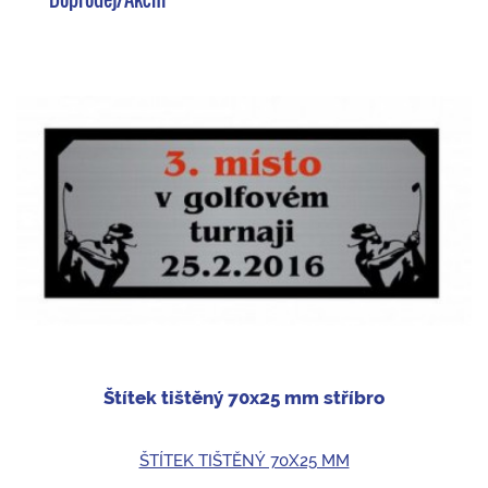
Štítek tištěný 70x25 mm stříbro
ŠTÍTEK TIŠTĚNÝ 70X25 MM