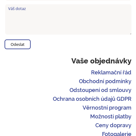
Vaše objednávky
Reklamační řád
Obchodní podmínky
Odstoupení od smlouvy
Ochrana osobních údajů GDPR
Věrnostní program
Možnosti platby
Ceny dopravy
Fotogalerie