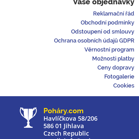
Vaše objednávky
Reklamační řád
Obchodní podmínky
Odstoupení od smlouvy
Ochrana osobních údajů GDPR
Věrnostní program
Možnosti platby
Ceny dopravy
Fotogalerie
Cookies
Poháry.com
Havlíčkova 58/206
586 01 Jihlava
Czech Republic