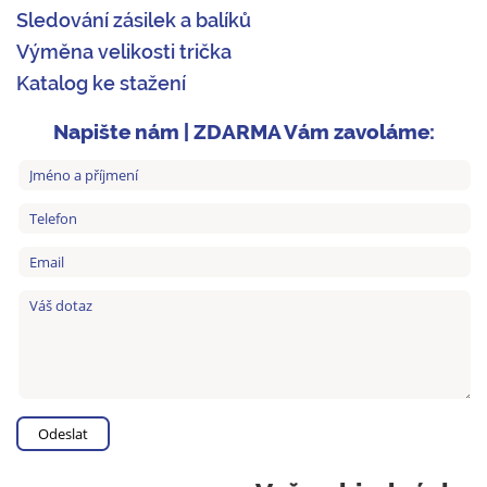
Sledování zásilek a balíků
Výměna velikosti trička
Katalog ke stažení
Napište nám | ZDARMA Vám zavoláme: