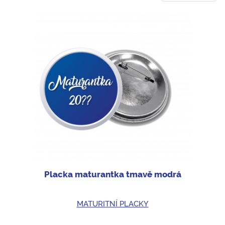
Placka maturantka tmavě modrá
MATURITNÍ PLACKY