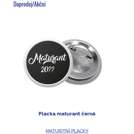
Doprodej/Akční
Placka maturant černá
MATURITNÍ PLACKY