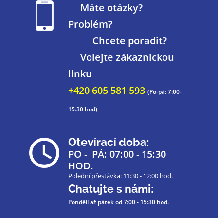
Máte otázky?
Problém?
Chcete poradit?
Volejte zákaznickou
linku
+420 605 581 593
(Po-pá: 7:00-
15:30 hod)
Otevírací doba:
PO - PÁ: 07:00 - 15:30
HOD.
Polední přestávka: 11:30 - 12:00 hod.
Chatujte s námi:
Pondělí až pátek
od 7:00 - 15:30 hod.