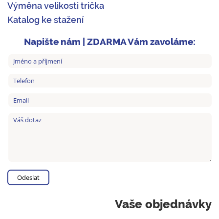
Výměna velikosti trička
Katalog ke stažení
Napište nám | ZDARMA Vám zavoláme:
Vaše objednávky