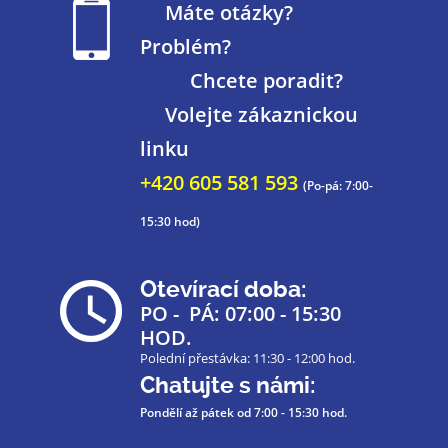
Máte otázky?
Problém?
Chcete poradit?
Volejte zákaznickou
linku
+420 605 581 593
(Po-pá: 7:00-
15:30 hod)
Otevírací doba:
PO - PÁ: 07:00 - 15:30
HOD.
Polední přestávka: 11:30 - 12:00 hod.
Chatujte s námi:
Pondělí až pátek
od 7:00 - 15:30 hod.