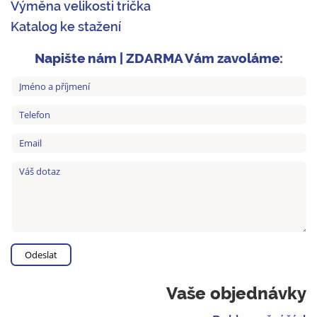
Výměna velikosti trička
Katalog ke stažení
Napište nám | ZDARMA Vám zavoláme:
Vaše objednávky