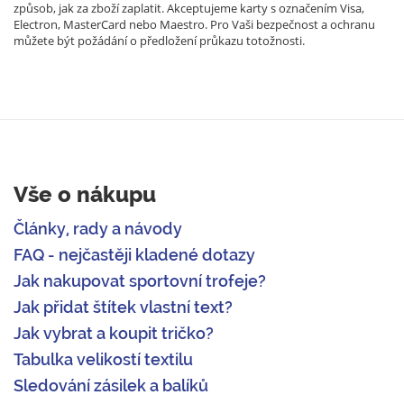
způsob, jak za zboží zaplatit. Akceptujeme karty s označením Visa,
Electron, MasterCard nebo Maestro. Pro Vaši bezpečnost a ochranu
můžete být požádání o předložení průkazu totožnosti.
Vše o nákupu
Články, rady a návody
FAQ - nejčastěji kladené dotazy
Jak nakupovat sportovní trofeje?
Jak přidat štítek vlastní text?
Jak vybrat a koupit tričko?
Tabulka velikostí textilu
Sledování zásilek a balíků