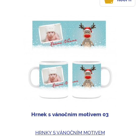
Hrnek s vánočním motivem 03
HRNKY S VÁNOČNÍM MOTIVEM