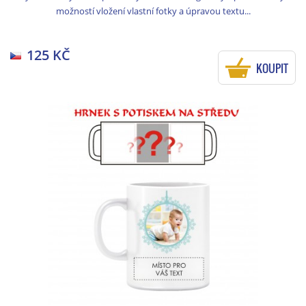
možností vložení vlastní fotky a úpravou textu...
125 KČ
KOUPIT