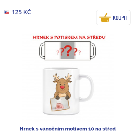
125 KČ
KOUPIT
Hrnek s vánočním motivem 10 na střed