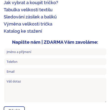
Jak vybrat a koupit tričko?
Tabulka velikostí textilu
Sledování zásilek a balíků
Výměna velikosti trička
Katalog ke stažení
Napište nám | ZDARMA Vám zavoláme: