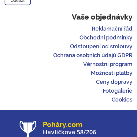
Vaše objednávky
Reklamační řád
Obchodní podmínky
Odstoupení od smlouvy
Ochrana osobních údajů GDPR
Věrnostní program
Možnosti platby
Ceny dopravy
Fotogalerie
Cookies
Poháry.com
Havlíčkova 58/206