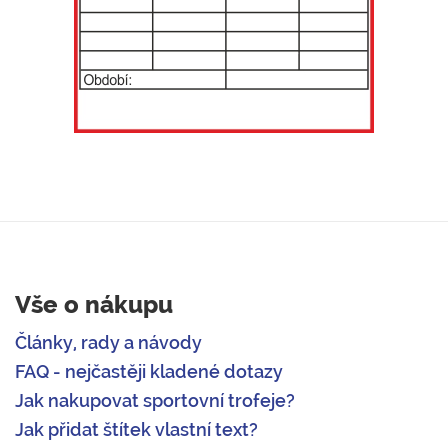
Vše o nákupu
Články, rady a návody
FAQ - nejčastěji kladené dotazy
Jak nakupovat sportovní trofeje?
Jak přidat štítek vlastní text?