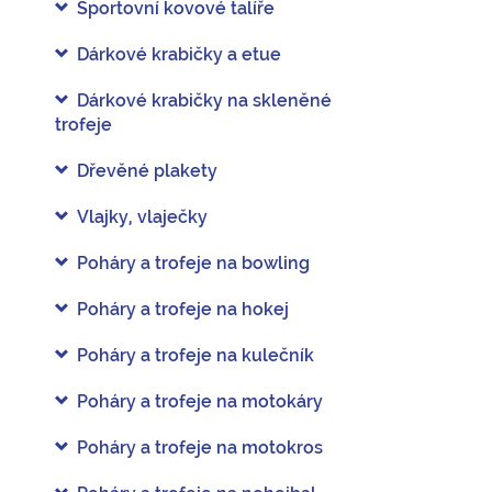
Sportovní kovové talíře
Dárkové krabičky a etue
Dárkové krabičky na skleněné
trofeje
Dřevěné plakety
Vlajky, vlaječky
Poháry a trofeje na bowling
Poháry a trofeje na hokej
Poháry a trofeje na kulečník
Poháry a trofeje na motokáry
Poháry a trofeje na motokros