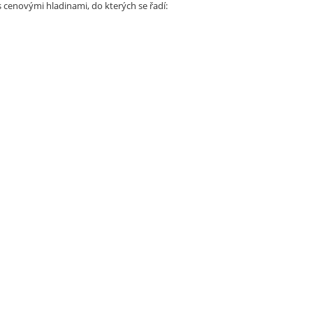
s cenovými hladinami, do kterých se řadí: