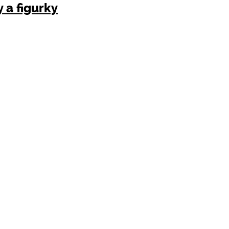
 a figurky